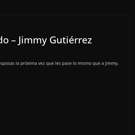
do – Jimmy Gutiérrez
sposas la próxima vez que les pase lo mismo que a Jimmy,