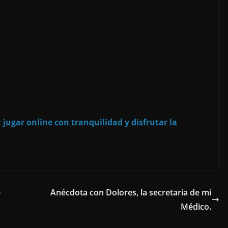
 jugar online con tranquilidad y disfrutar la
e
Anécdota con Dolores, la secretaria de mi
Médico.