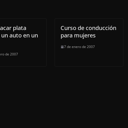
acar plata
Curso de conducción
 un auto en un
para mujeres
7 de enero de 2007
ero de 2007