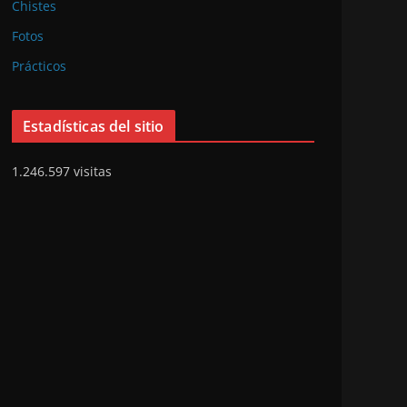
Chistes
Fotos
Prácticos
Estadísticas del sitio
1.246.597 visitas