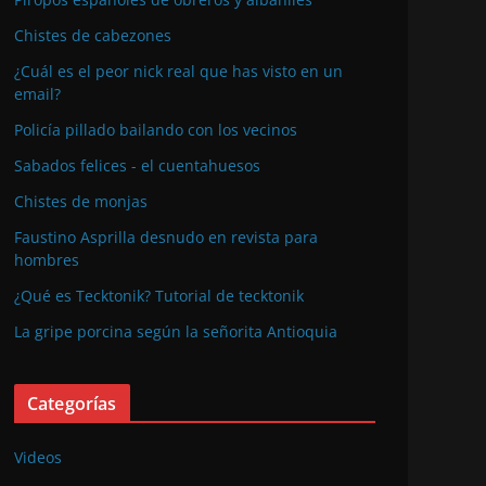
Chistes de cabezones
¿Cuál es el peor nick real que has visto en un
email?
Policía pillado bailando con los vecinos
Sabados felices - el cuentahuesos
Chistes de monjas
Faustino Asprilla desnudo en revista para
hombres
¿Qué es Tecktonik? Tutorial de tecktonik
La gripe porcina según la señorita Antioquia
Categorías
Videos