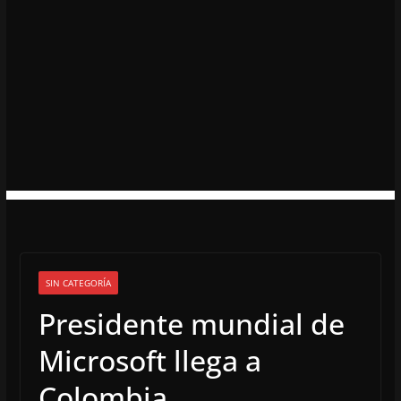
SIN CATEGORÍA
Presidente mundial de
Microsoft llega a
Colombia