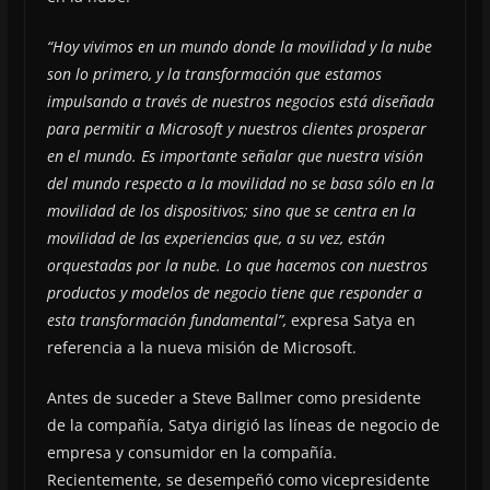
“Hoy vivimos en un mundo donde la movilidad y la nube
son lo primero, y la transformación que estamos
impulsando a través de nuestros negocios está diseñada
para permitir a Microsoft y nuestros clientes prosperar
en el mundo. Es importante señalar que nuestra visión
del mundo respecto a la movilidad no se basa sólo en la
movilidad de los dispositivos; sino que se centra en la
movilidad de las experiencias que, a su vez, están
orquestadas por la nube. Lo que hacemos con nuestros
productos y modelos de negocio tiene que responder a
esta transformación fundamental”,
expresa Satya en
referencia a la nueva misión de Microsoft.
Antes de suceder a Steve Ballmer como presidente
de la compañía, Satya dirigió las líneas de negocio de
empresa y consumidor en la compañía.
Recientemente, se desempeñó como vicepresidente