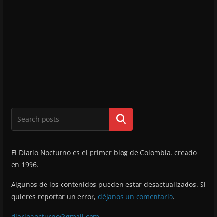
Buscar
El Diario Nocturno es el primer blog de Colombia, creado
en 1996.
Algunos de los contenidos pueden estar desactualizados. Si
quieres reportar un error,
déjanos un comentario
.
diarionocturno@gmail.com