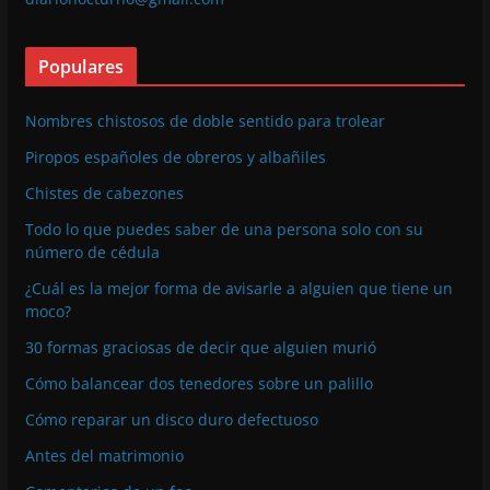
Populares
Nombres chistosos de doble sentido para trolear
Piropos españoles de obreros y albañiles
Chistes de cabezones
Todo lo que puedes saber de una persona solo con su
número de cédula
¿Cuál es la mejor forma de avisarle a alguien que tiene un
moco?
30 formas graciosas de decir que alguien murió
Cómo balancear dos tenedores sobre un palillo
Cómo reparar un disco duro defectuoso
Antes del matrimonio