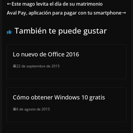
Este mago levita el día de su matrimonio
Aval Pay, aplicación para pagar con tu smartphone
También te puede gustar
Lo nuevo de Office 2016
22 de septiembre de 2015
Cómo obtener Windows 10 gratis
6 de agosto de 2015