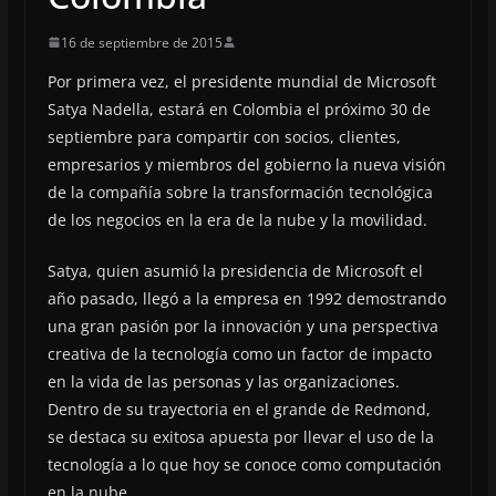
16 de septiembre de 2015
Por primera vez, el presidente mundial de Microsoft
Satya Nadella, estará en Colombia el próximo 30 de
septiembre para compartir con socios, clientes,
empresarios y miembros del gobierno la nueva visión
de la compañía sobre la transformación tecnológica
de los negocios en la era de la nube y la movilidad.
Satya, quien asumió la presidencia de Microsoft el
año pasado, llegó a la empresa en 1992 demostrando
una gran pasión por la innovación y una perspectiva
creativa de la tecnología como un factor de impacto
en la vida de las personas y las organizaciones.
Dentro de su trayectoria en el grande de Redmond,
se destaca su exitosa apuesta por llevar el uso de la
tecnología a lo que hoy se conoce como computación
en la nube.