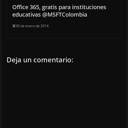
Office 365, gratis para instituciones
educativas @MSFTColombia
30 de enero de 2014
Deja un comentario: