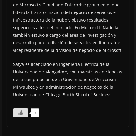
de Microsoft’s Cloud and Enterprise group en el que
lideró la transformación del negocio de servicios e
infraestructura de la nube y obtuvo resultados
superiores a los del mercado. En Microsoft, Nadella
también estuvo a cargo del área de investigación y
desarrollo para la división de servicios en línea y fue
vicepresidente de la división de negocio de Microsoft.
Satya es licenciado en Ingeniería Eléctrica de la
Universidad de Mangalore, con maestrías en ciencias
de la computación de la Universidad de Wisconsin-
Milwaukee y en administración de negocios de la
Universidad de Chicago Booth Shool of Business.
0