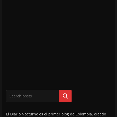
Buscar
El Diario Nocturno es el primer blog de Colombia, creado