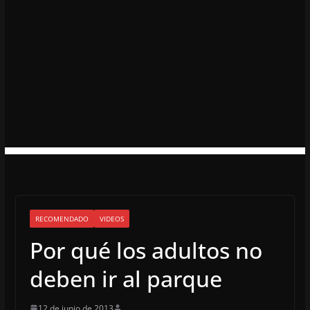
RECOMENDADO
VIDEOS
Por qué los adultos no
deben ir al parque
12 de junio de 2013