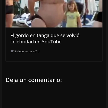
El gordo en tanga que se volvió
celebridad en YouTube
19 de junio de 2013
Deja un comentario: