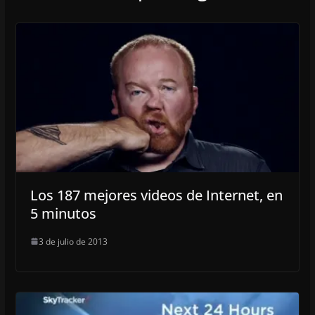
Los 187 mejores videos de Internet, en
5 minutos
3 de julio de 2013