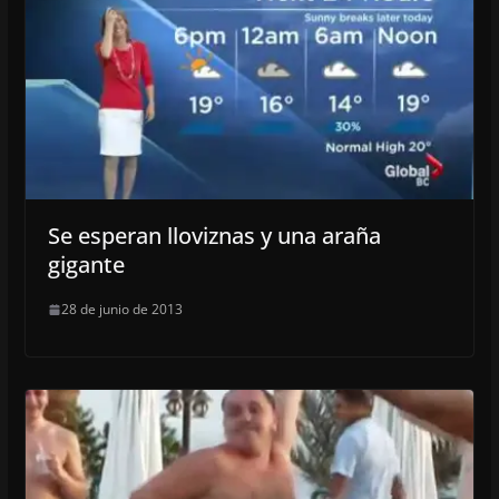
Se esperan lloviznas y una araña
gigante
28 de junio de 2013