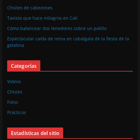
Chistes de cabezones
Taxista que hace milagros en Cali
Cómo balancear dos tenedores sobre un palillo
Espectacular caída de reina en cabalgata de la fiesta de la
gelatina
Categorías
Videos
Chistes
Fotos
Prácticos
Estadísticas del sitio