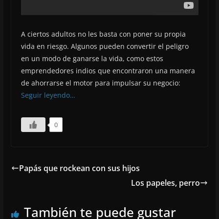
A ciertos adultos no les basta con poner su propia
vida en riesgo. Algunos pueden convertir el peligro
en un modo de ganarse la vida, como estos
emprendedores indios que encontraron una manera
de ahorrarse el motor para impulsar su negocio:
Seguir leyendo…
0
Papás que rockean con sus hijos
Los papeles, perro
También te puede gustar