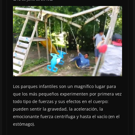
Los parques infantiles son un magnífico lugar para
que los más pequeños experimenten por primera vez
todo tipo de fuerzas y sus efectos en el cuerpo:
pueden sentir la gravedad, la aceleración, la
emocionante fuerza centrífuga y hasta el vacío (en el
estómago).