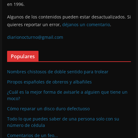
en 1996.
Algunos de los contenidos pueden estar desactualizados. Si
quieres reportar un error,
déjanos un comentario
.
diarionocturno@gmail.com
Populares
Nombres chistosos de doble sentido para trolear
Piropos españoles de obreros y albañiles
¿Cuál es la mejor forma de avisarle a alguien que tiene un
moco?
Cómo reparar un disco duro defectuoso
Todo lo que puedes saber de una persona solo con su
número de cédula
Comentarios de un feo...