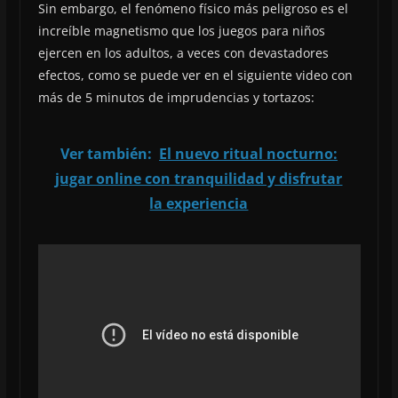
Sin embargo, el fenómeno físico más peligroso es el
increíble magnetismo que los juegos para niños
ejercen en los adultos, a veces con devastadores
efectos, como se puede ver en el siguiente video con
más de 5 minutos de imprudencias y tortazos:
Ver también:
El nuevo ritual nocturno:
jugar online con tranquilidad y disfrutar
la experiencia